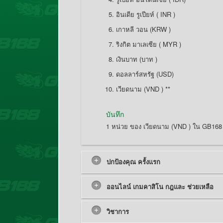
อินเดีย รูเปียห์ ( INR )
เกาหลี วอน (KRW )
ริงกิต มาเลเซีย ( MYR )
เงินบาท (บาท )
ดอลลาร์สหรัฐ (USD)
เวียดนาม (VND ) **
บันทึก
1 หน่วย ของ เวียดนาม (VND ) ใน GB168
ปกป้องคุณ ครั้งแรก
ออนไลน์ เกมคาสิโน กฎและ ช่วยเหลือ
วิชาการ