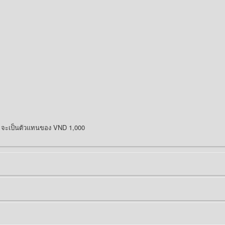
 จะเป็นตัวแทนของ VND 1,000