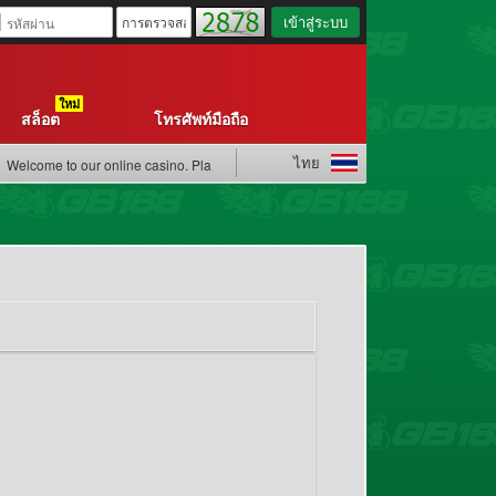
เข้าสู่ระบบ
ใหม่
สล็อต
โทรศัพท์มือถือ
ไทย
Welcome to our online casino. Play our game and win the biggest prize!!!