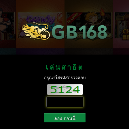
เล่นสาธิต
กรุณาใส่รหัสตรวจสอบ
ลอง ตอนนี้